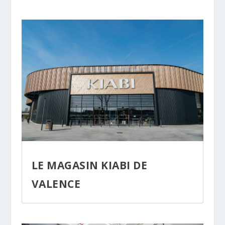
LE MAGASIN KIABI DE
VALENCE