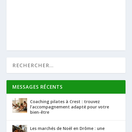
MESSAGES RÉCENTS
Coaching pilates à Crest : trouvez
l’accompagnement adapté pour votre
bien-être
Les marchés de Noël en Drôme : une