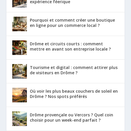
expérience féerique
Pourquoi et comment créer une boutique
en ligne pour un commerce local ?
Drôme et circuits courts : comment
mettre en avant son entreprise locale ?
Tourisme et digital : comment attirer plus
de visiteurs en Drôme ?
Où voir les plus beaux couchers de soleil en
Drôme ? Nos spots préférés
Drôme provençale ou Vercors ? Quel coin
choisir pour un week-end parfait ?