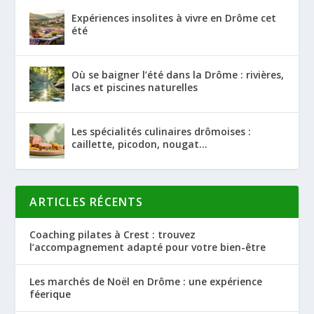
Expériences insolites à vivre en Drôme cet
été
Où se baigner l’été dans la Drôme : rivières,
lacs et piscines naturelles
Les spécialités culinaires drômoises :
caillette, picodon, nougat…
ARTICLES RÉCENTS
Coaching pilates à Crest : trouvez
l’accompagnement adapté pour votre bien-être
Les marchés de Noël en Drôme : une expérience
féerique