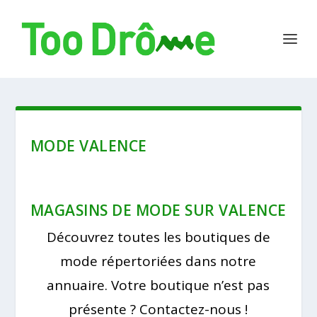
MODE VALENCE
MAGASINS DE MODE SUR VALENCE
Découvrez toutes les boutiques de
mode répertoriées dans notre
annuaire. Votre boutique n’est pas
présente ? Contactez-nous !