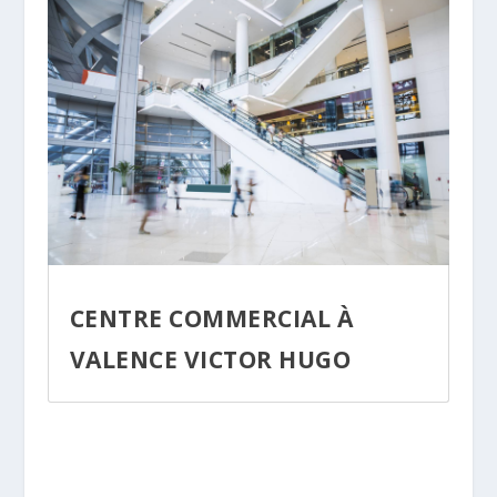
CENTRE COMMERCIAL À
VALENCE VICTOR HUGO