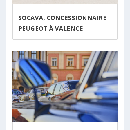
SOCAVA, CONCESSIONNAIRE
PEUGEOT À VALENCE