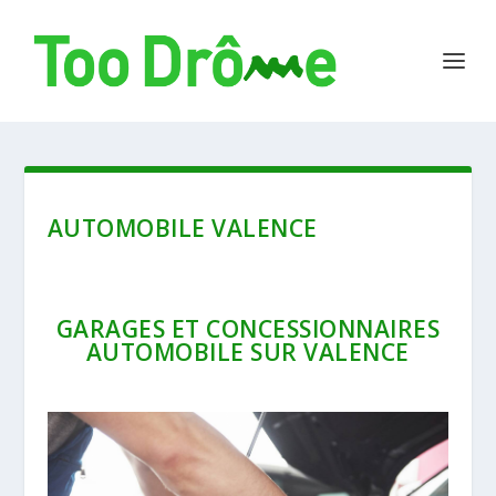
AUTOMOBILE VALENCE
GARAGES ET CONCESSIONNAIRES
AUTOMOBILE SUR VALENCE