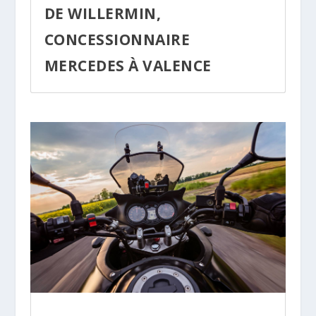
DE WILLERMIN,
CONCESSIONNAIRE
MERCEDES À VALENCE