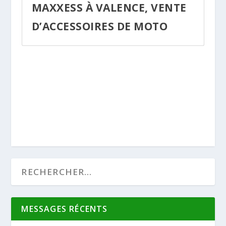
MAXXESS À VALENCE, VENTE
D’ACCESSOIRES DE MOTO
MESSAGES RÉCENTS