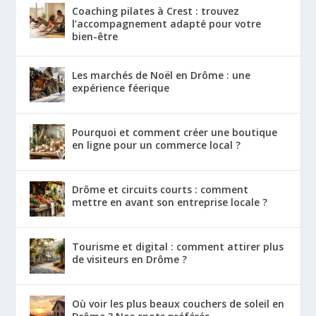
Coaching pilates à Crest : trouvez
l’accompagnement adapté pour votre
bien-être
Les marchés de Noël en Drôme : une
expérience féerique
Pourquoi et comment créer une boutique
en ligne pour un commerce local ?
Drôme et circuits courts : comment
mettre en avant son entreprise locale ?
Tourisme et digital : comment attirer plus
de visiteurs en Drôme ?
Où voir les plus beaux couchers de soleil en