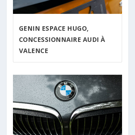
GENIN ESPACE HUGO,
CONCESSIONNAIRE AUDI À
VALENCE