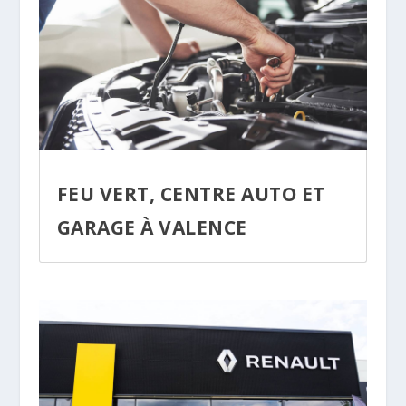
FEU VERT, CENTRE AUTO ET
GARAGE À VALENCE