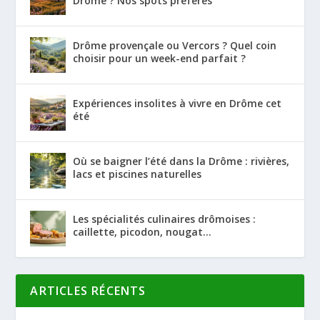
Drôme ? Nos spots préférés
Drôme provençale ou Vercors ? Quel coin
choisir pour un week-end parfait ?
Expériences insolites à vivre en Drôme cet
été
Où se baigner l’été dans la Drôme : rivières,
lacs et piscines naturelles
Les spécialités culinaires drômoises :
caillette, picodon, nougat…
ARTICLES RÉCENTS