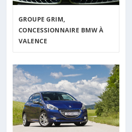
GROUPE GRIM,
CONCESSIONNAIRE BMW À
VALENCE