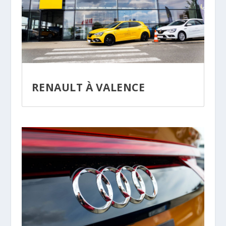
RENAULT À VALENCE